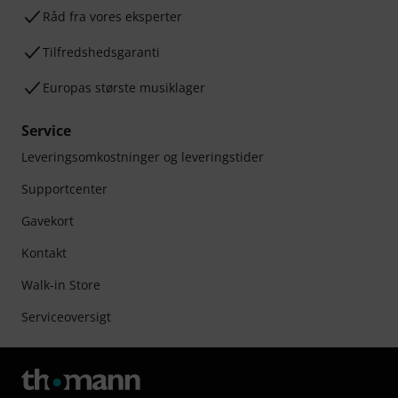
Råd fra vores eksperter
Tilfredshedsgaranti
Europas største musiklager
Service
Leveringsomkostninger og leveringstider
Supportcenter
Gavekort
Kontakt
Walk-in Store
Serviceoversigt