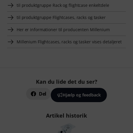
til produktgruppe Rack og flightcase enkeltdele
til produktgruppe Flightcases, racks og tasker
Her er informationer til producenten Millenium
Millenium Flightcases, racks og tasker vises detaljeret
Kan du lide det du ser?
Del
Hjælp og feedback
Artikel historik