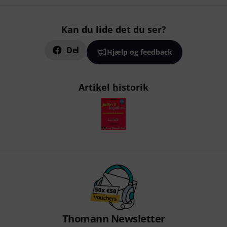
Kan du lide det du ser?
Del
Hjælp og feedback
Artikel historik
Thomann Newsletter