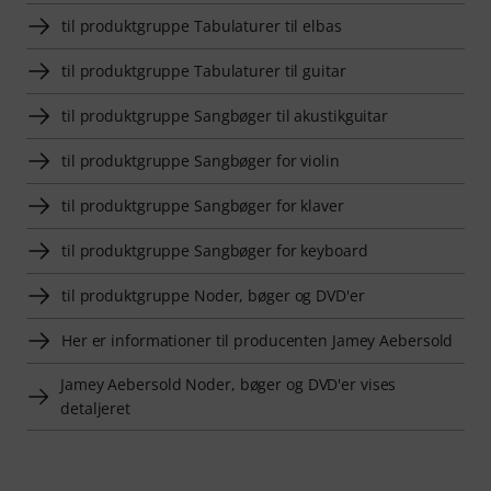
til produktgruppe Tabulaturer til elbas
til produktgruppe Tabulaturer til guitar
til produktgruppe Sangbøger til akustikguitar
til produktgruppe Sangbøger for violin
til produktgruppe Sangbøger for klaver
til produktgruppe Sangbøger for keyboard
til produktgruppe Noder, bøger og DVD'er
Her er informationer til producenten Jamey Aebersold
Jamey Aebersold Noder, bøger og DVD'er vises
detaljeret