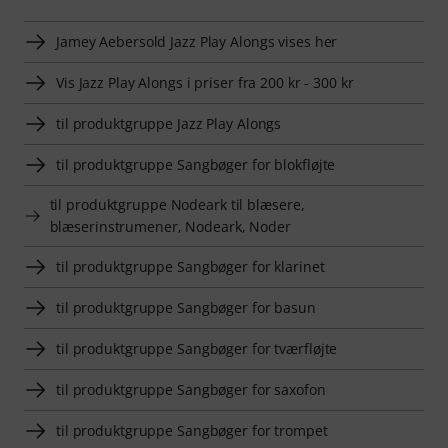
Jamey Aebersold Jazz Play Alongs vises her
Vis Jazz Play Alongs i priser fra 200 kr - 300 kr
til produktgruppe Jazz Play Alongs
til produktgruppe Sangbøger for blokfløjte
til produktgruppe Nodeark til blæsere,
blæserinstrumener, Nodeark, Noder
til produktgruppe Sangbøger for klarinet
til produktgruppe Sangbøger for basun
til produktgruppe Sangbøger for tværfløjte
til produktgruppe Sangbøger for saxofon
til produktgruppe Sangbøger for trompet